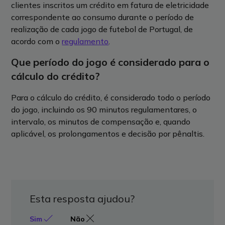
clientes inscritos um crédito em fatura de eletricidade
correspondente ao consumo durante o período de
realização de cada jogo de futebol de Portugal, de
acordo com o
regulamento
.
Que período do jogo é considerado para o
cálculo do crédito?
Para o cálculo do crédito, é considerado todo o período
do jogo, incluindo os 90 minutos regulamentares, o
intervalo, os minutos de compensação e, quando
aplicável, os prolongamentos e decisão por pênaltis.
Esta resposta ajudou?
Sim
Não