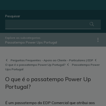
Pesquisar
Explore as subcategorias
Passatempo Power Ups Portugal
Perguntas Frequentes - Apoio ao Cliente - Particulares | EDP
O que é o passatempo Power Up Portugal?
Passatempo Power
Ups Portugal
O que é o passatempo Power Up
Portugal?
É um passatempo da EDP Comercial que atribui aos