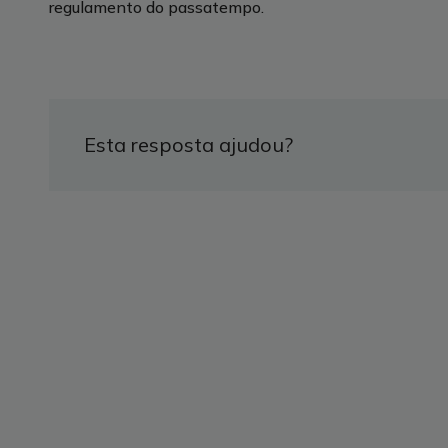
regulamento do passatempo.
Esta resposta ajudou?