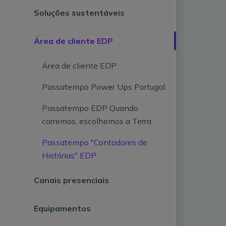
Soluções sustentáveis
Área de cliente EDP
Área de cliente EDP
Passatempo Power Ups Portugal
Passatempo EDP Quando
corremos, escolhemos a Terra
Passatempo "Contadores de
Histórias" EDP
Canais presenciais
Equipamentos