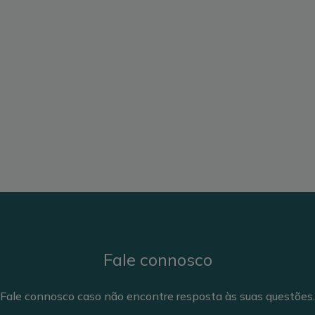
Fale connosco
Fale connosco caso não encontre resposta às suas questões.