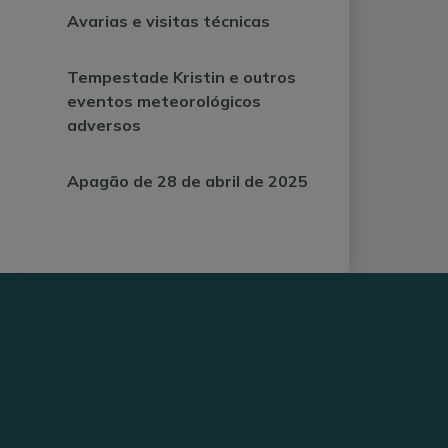
Avarias e visitas técnicas
Tempestade Kristin e outros
eventos meteorológicos
adversos
Apagão de 28 de abril de 2025