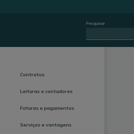
Pesquisar
Contratos
Leituras e contadores
Faturas e pagamentos
Serviços e vantagens