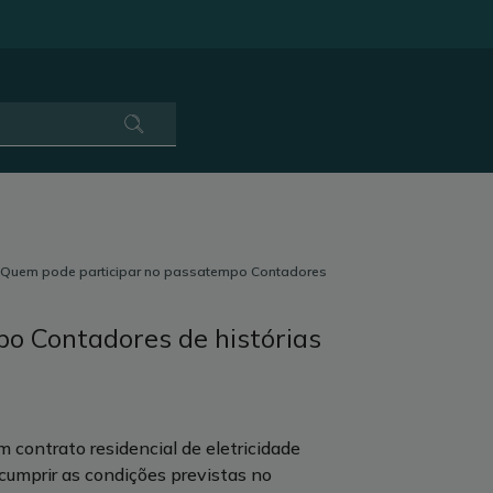
Quem pode participar no passatempo Contadores
o Contadores de histórias
 contrato residencial de eletricidade
 cumprir as condições previstas no