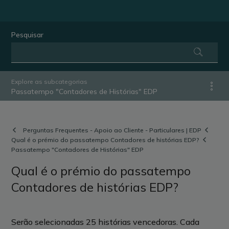
Pesquisar
Explore as subcategorias
Passatempo "Contadores de Histórias" EDP
Perguntas Frequentes - Apoio ao Cliente - Particulares | EDP
Qual é o prémio do passatempo Contadores de histórias EDP?
Passatempo "Contadores de Histórias" EDP
Qual é o prémio do passatempo
Contadores de histórias EDP?
Serão selecionadas 25 histórias vencedoras. Cada