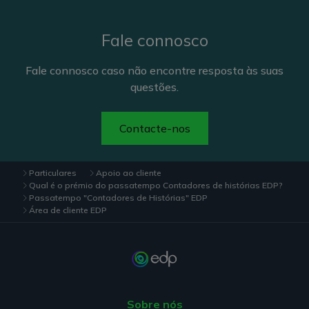
Fale connosco
Fale connosco caso não encontre resposta às suas
questões.
Contacte-nos
Particulares
Apoio ao cliente
Qual é o prémio do passatempo Contadores de histórias EDP?
Passatempo "Contadores de Histórias" EDP
Área de cliente EDP
Sobre nós