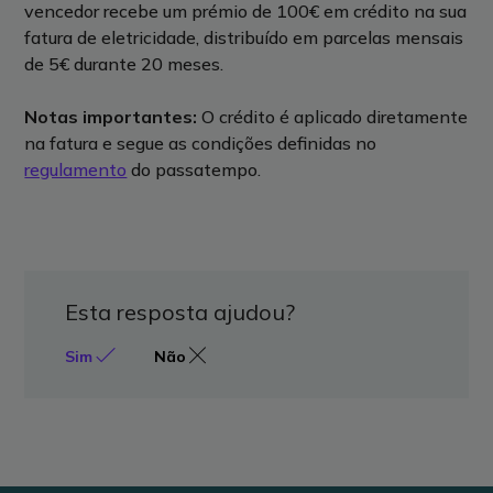
vencedor recebe um prémio de 100€ em crédito na sua
fatura de eletricidade, distribuído em parcelas mensais
de 5€ durante 20 meses.
Notas importantes:
O crédito é aplicado diretamente
na fatura e segue as condições definidas no
regulamento
do passatempo.
Esta resposta ajudou?
Sim
Não