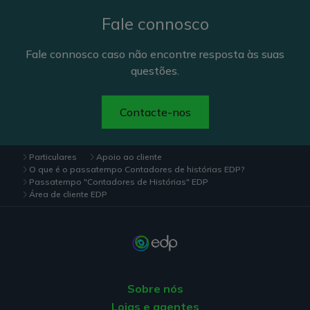
Fale connosco
Fale connosco caso não encontre resposta às suas
questões.
Contacte-nos
Particulares
Apoio ao cliente
O que é o passatempo Contadores de histórias EDP?
Passatempo "Contadores de Histórias" EDP
Área de cliente EDP
Sobre nós
Lojas e agentes