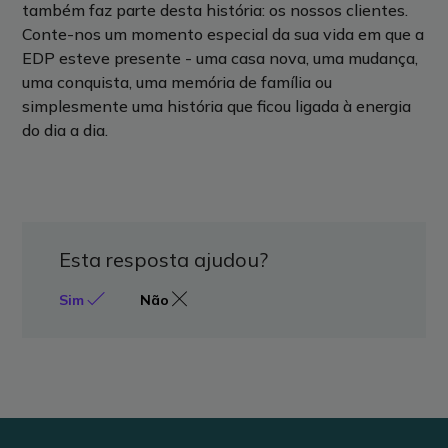
também faz parte desta história: os nossos clientes.
Conte-nos um momento especial da sua vida em que a
EDP esteve presente - uma casa nova, uma mudança,
uma conquista, uma memória de família ou
simplesmente uma história que ficou ligada à energia
do dia a dia.
Esta resposta ajudou?
Sim
Não