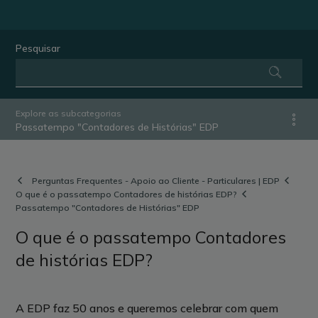
Pesquisar
Explore as subcategorias
Passatempo "Contadores de Histórias" EDP
Perguntas Frequentes - Apoio ao Cliente - Particulares | EDP
O que é o passatempo Contadores de histórias EDP?
Passatempo "Contadores de Histórias" EDP
O que é o passatempo Contadores
de histórias EDP?
A EDP faz 50 anos e queremos celebrar com quem