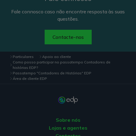
Fale connosco caso não encontre resposta às suas
questões.
Contacte-nos
Particulares
Apoio ao cliente
Como posso participar no passatempo Contadores de
histórias EDP?
Passatempo "Contadores de Histórias" EDP
Área de cliente EDP
Sobre nós
Lojas e agentes
Contactos