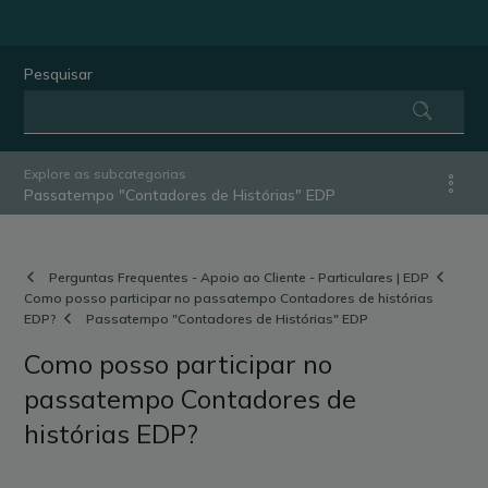
Pesquisar
Explore as subcategorias
Passatempo "Contadores de Histórias" EDP
Perguntas Frequentes - Apoio ao Cliente - Particulares | EDP
Como posso participar no passatempo Contadores de histórias
EDP?
Passatempo "Contadores de Histórias" EDP
Como posso participar no
passatempo Contadores de
histórias EDP?