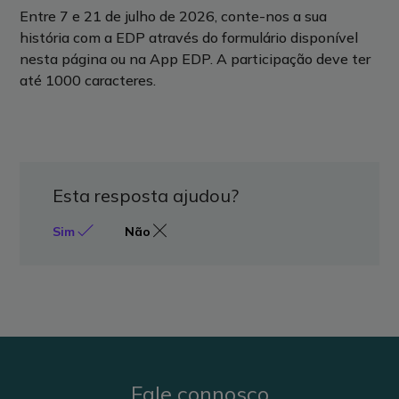
Entre 7 e 21 de julho de 2026, conte-nos a sua
história com a EDP através do formulário disponível
nesta página ou na App EDP. A participação deve ter
até 1000 caracteres.
Esta resposta ajudou?
Sim
Não
Fale connosco