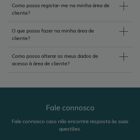
Como posso registar-me na minha área de
cliente?
O que posso fazer na minha área de
cliente?
Como posso alterar os meus dados de
acesso à área de cliente?
Fale connosco
Fale connosco caso não encontre resposta às suas
questões.