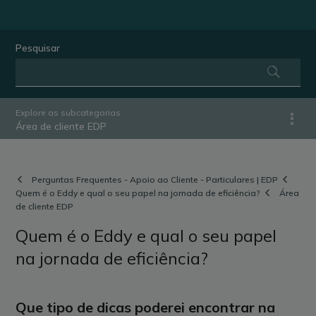
Pesquisar
Explore as subcategorias
Área de cliente EDP
Perguntas Frequentes - Apoio ao Cliente - Particulares | EDP
Quem é o Eddy e qual o seu papel na jornada de eficiência?
Área
de cliente EDP
Quem é o Eddy e qual o seu papel
na jornada de eficiência?
Que tipo de dicas poderei encontrar na