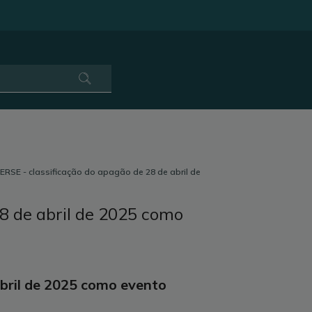
ERSE - classificação do apagão de 28 de abril de
28 de abril de 2025 como
abril de 2025 como evento