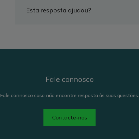
Esta resposta ajudou?
Fale connosco
Fale connosco caso não encontre resposta às suas questões.
Contacte-nos