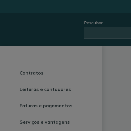
Pesquisar
Contratos
Leituras e contadores
Faturas e pagamentos
Serviços e vantagens