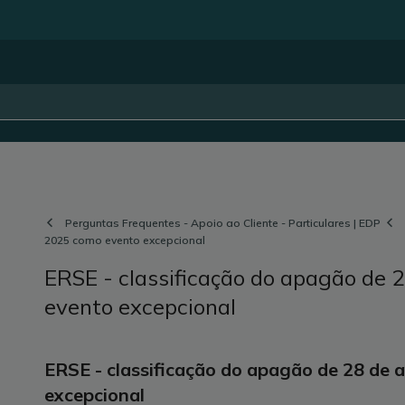
Perguntas Frequentes - Apoio ao Cliente - Particulares | EDP
2025 como evento excepcional
ERSE - classificação do apagão de 
evento excepcional
ERSE - classificação do apagão de 28 de 
excepcional