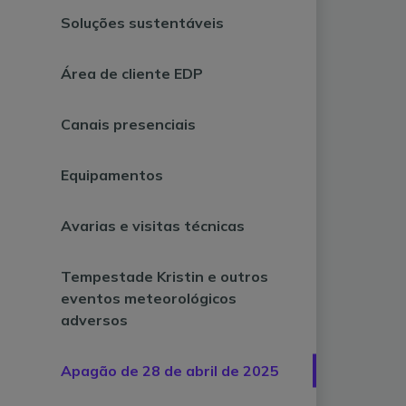
Soluções sustentáveis
Área de cliente EDP
Canais presenciais
Equipamentos
Avarias e visitas técnicas
Tempestade Kristin e outros
eventos meteorológicos
adversos
Apagão de 28 de abril de 2025