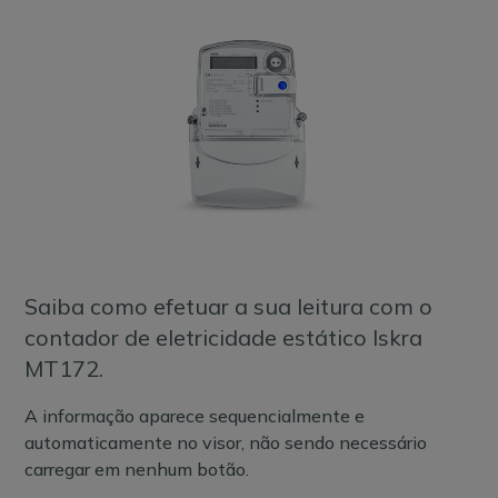
Saiba como efetuar a sua leitura com o
contador de eletricidade estático Iskra
MT172.
A informação aparece sequencialmente e
automaticamente no visor, não sendo necessário
carregar em nenhum botão.