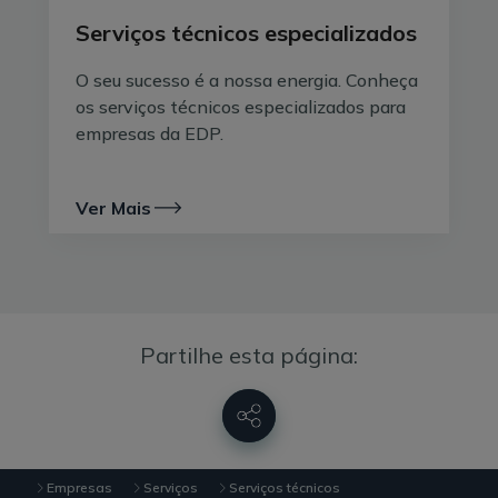
Serviços técnicos especializados
O seu sucesso é a nossa energia. Conheça
os serviços técnicos especializados para
empresas da EDP.
Ver Mais
Partilhe esta página:
Empresas
Serviços
Serviços técnicos