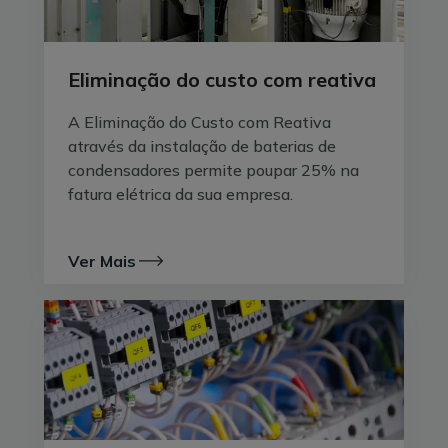
Eliminação do custo com reativa
A Eliminação do Custo com Reativa
através da instalação de baterias de
condensadores permite poupar 25% na
fatura elétrica da sua empresa.
Ver Mais