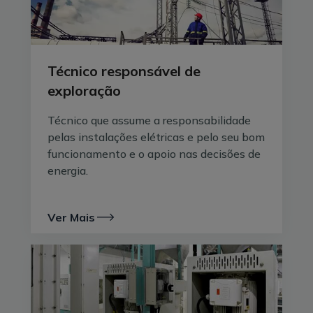
Técnico responsável de
exploração
Técnico que assume a responsabilidade
pelas instalações elétricas e pelo seu bom
funcionamento e o apoio nas decisões de
energia.
Ver Mais