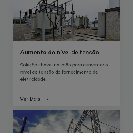
Aumento do nível de tensão
Solução chave-na-mão para aumentar o
nível de tensão do fornecimento de
eletricidade.
Ver Mais