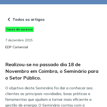
Todos os artigos
Casos de sucesso
7 dezembro 2015
EDP Comercial
Realizou-se no passado dia 18 de
Novembro em Coimbra, o Seminário para
o Setor Público.
O objetivo deste Seminário foi dar a conhecer aos
clientes as principais novidades, boas práticas e
ferramentas que ajudam a tornar mais eficiente a
gestão de energia. O Seminário contou com a