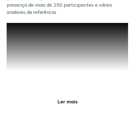
presença de mais de 250 participantes e vários
oradores de referência.
Ler mais