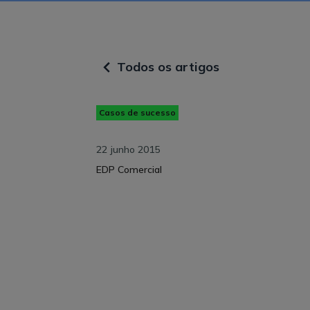
Todos os artigos
Casos de sucesso
22 junho 2015
EDP Comercial