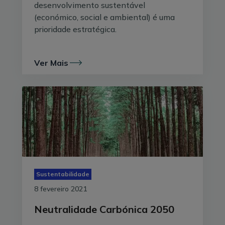
desenvolvimento sustentável
(económico, social e ambiental) é uma
prioridade estratégica.
Ver Mais
Sustentabilidade
8 fevereiro 2021
Neutralidade Carbónica 2050