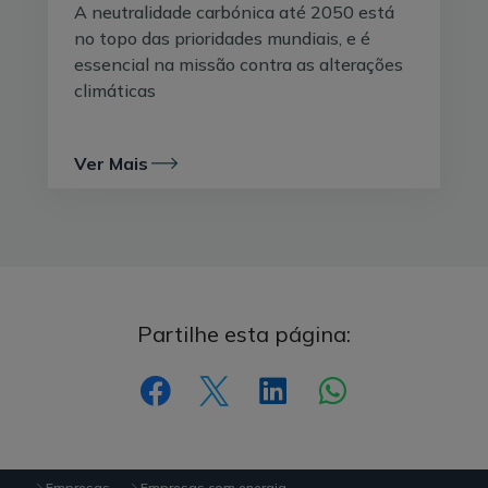
A neutralidade carbónica até 2050 está
no topo das prioridades mundiais, e é
essencial na missão contra as alterações
climáticas
Ver Mais
Partilhe esta página:
Empresas
Empresas com energia