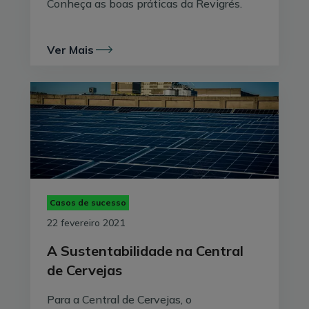
Conheça as boas práticas da Revigrés.
Ver Mais
Casos de sucesso
22 fevereiro 2021
A Sustentabilidade na Central
de Cervejas
Para a Central de Cervejas, o