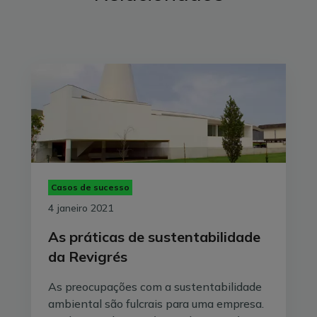
Casos de sucesso
4 janeiro 2021
As práticas de sustentabilidade
da Revigrés
As preocupações com a sustentabilidade
ambiental são fulcrais para uma empresa.