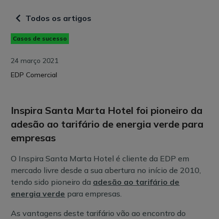
Todos os artigos
Casos de sucesso
24 março 2021
EDP Comercial
Inspira Santa Marta Hotel foi pioneiro da
adesão ao tarifário de energia verde para
empresas
O Inspira Santa Marta Hotel é cliente da EDP em
mercado livre desde a sua abertura no início de 2010,
tendo sido pioneiro da
adesão ao tarifário de
energia verde
para empresas.
As vantagens deste tarifário vão ao encontro do