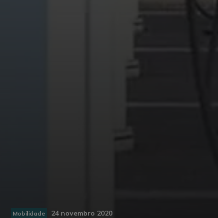
24 novembro 2020
Mobilidade