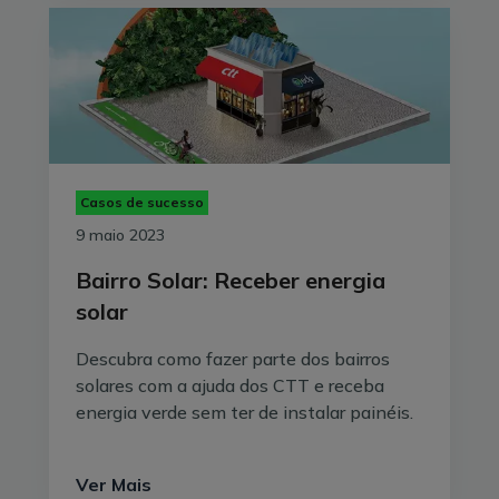
Casos de sucesso
9 maio 2023
Bairro Solar: Receber energia
solar
Descubra como fazer parte dos bairros
solares com a ajuda dos CTT e receba
energia verde sem ter de instalar painéis.
Ver Mais