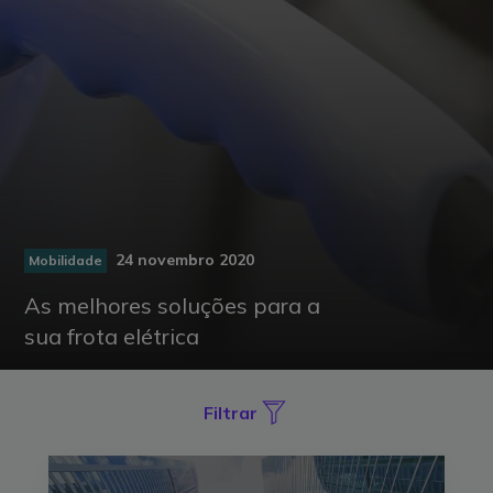
24 novembro 2020
Mobilidade
As melhores soluções para a
sua frota elétrica
Filtrar