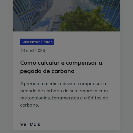
Sustentabilidade
13 abril 2026
Como calcular e compensar a
pegada de carbono
Aprenda a medir, reduzir e compensar a
pegada de carbono da sua empresa com
metodologias, ferramentas e créditos de
carbono.
Ver Mais