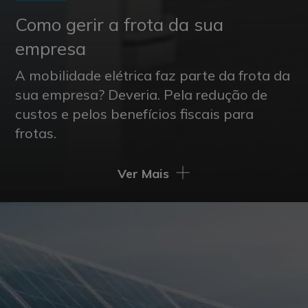
Como gerir a frota da sua
empresa
A mobilidade elétrica faz parte da frota da
sua empresa? Deveria. Pela redução de
custos e pelos benefícios fiscais para
frotas.
Ver Mais