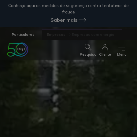
Conheça aqui as medidas de segurança contra tentativas de
fraude
Saber mais
Particulares
Empresas
Empresas com energia
Pesquisa
Cliente
Menu