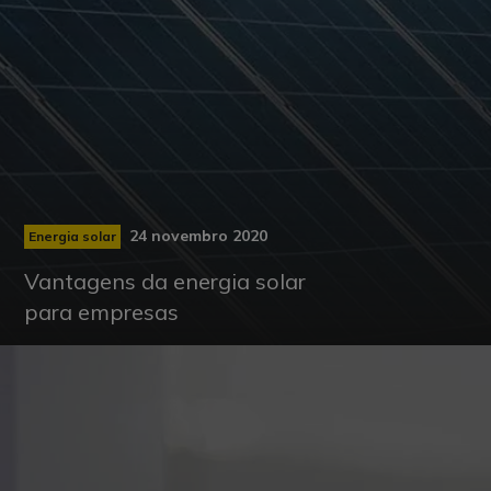
24 novembro 2020
Energia solar
Vantagens da energia solar
para empresas