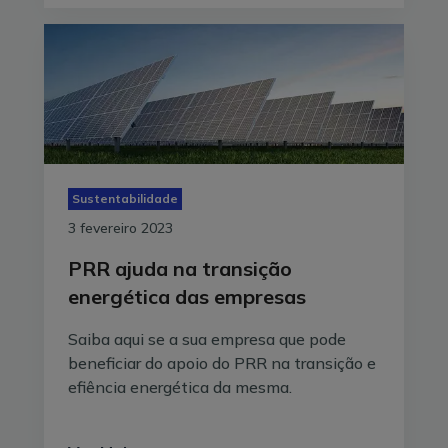
Sustentabilidade
3 fevereiro 2023
PRR ajuda na transição
energética das empresas
Saiba aqui se a sua empresa que pode
beneficiar do apoio do PRR na transição e
efiência energética da mesma.