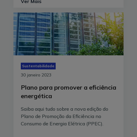
Ver Mais
Sustentabilidade
30 janeiro 2023
Plano para promover a eficiência
energética
Saiba aqui tudo sobre a nova edição do
Plano de Promoção da Eficiência no
Consumo de Energia Elétrica (PPEC).