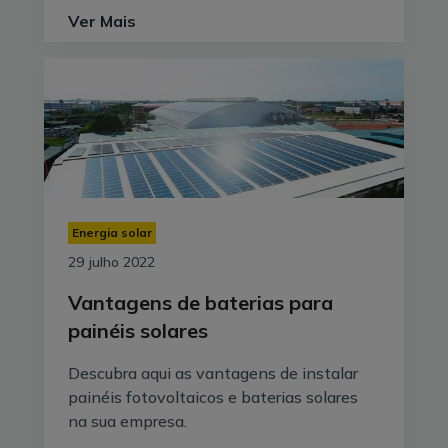
Ver Mais
Energia solar
29 julho 2022
Vantagens de baterias para
painéis solares
Descubra aqui as vantagens de instalar
painéis fotovoltaicos e baterias solares
na sua empresa.