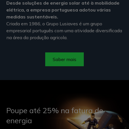
Desde soluções de energia solar até à mobilidade
elétrica, a empresa portuguesa adotou várias
medidas sustentáveis.
Criada em 1986, o Grupo Lusiaves é um grupo
empresarial português com uma atividade diversificada
na área da produção agricola.
Saber mais
Poupe até 25% na fatura de
energia