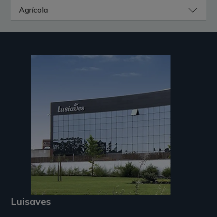
Luisaves