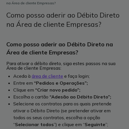
na Área de cliente Empresas?
Como posso aderir ao Débito Direto
na Área de cliente Empresas?
Como posso aderir ao Débito Direto na
Área de cliente Empresas?
Para ativar o débito direto, siga estes passos na sua
Área de cliente Empresas:
Aceda à
área de cliente
e faça login;
Entre em
“Pedidos e Operações”;
Clique em
“Criar novo pedido”;
Escolha o cartão
“Adesão ao Débito Direto”;
Selecione os contratos para os quais pretende
ativar o Débito Direto (se pretender ativar em
todos os seus contratos, escolha a opção
“
Selecionar todos
”) e clique em “
Seguinte
”;