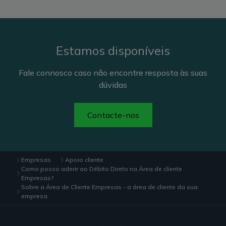
Estamos disponíveis
Fale connosco caso não encontre resposta às suas
dúvidas
Contacte-nos
Empresas
Apoio cliente
Como posso aderir ao Débito Direto na Área de cliente
Empresas?
Sobre a Área de Cliente Empresas - a área de cliente da sua
empresa