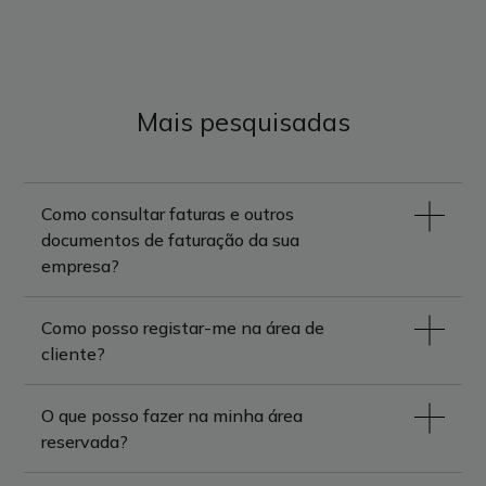
Mais pesquisadas
Como consultar faturas e outros
documentos de faturação da sua
empresa?
Como posso registar-me na área de
cliente?
O que posso fazer na minha área
reservada?