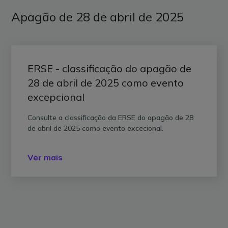
Apagão de 28 de abril de 2025
ERSE - classificação do apagão de
28 de abril de 2025 como evento
excepcional
Consulte a classificação da ERSE do apagão de 28
de abril de 2025 como evento excecional.
Ver mais