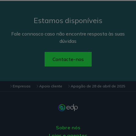
Estamos disponíveis
Fale connosco caso não encontre resposta às suas
dúvidas
Contacte-nos
Empresas
Apoio cliente
Apagão de 28 de abril de 2025
Sobre nós
Lojas e agentes