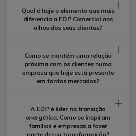
Qual é hoje o elemento que mais
diferencia a EDP Comercial aos
olhos dos seus clientes?
Como se mantém uma relação
próxima com os clientes numa
empresa que hoje está presente
em tantos mercados?
A EDP é líder na transição
energética. Como se inspiram
famílias e empresas a fazer
parte dessa transformação?