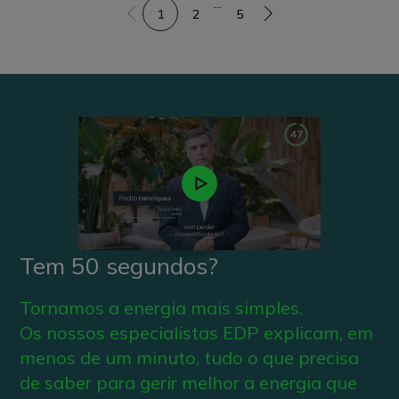
...
1
2
5
Tem 50 segundos?
Tornamos a energia mais simples.
Os nossos especialistas EDP explicam, em
menos de um minuto, tudo o que precisa
de saber para gerir melhor a energia que