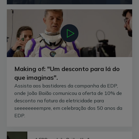
Making of: "Um desconto para lá do
que imaginas".
Assista aos bastidores da campanha da EDP,
onde João Baião comunicou a oferta de 10% de
desconto na fatura da eletricidade para
seeeeeeeempre, em celebração dos 50 anos da
EDP.