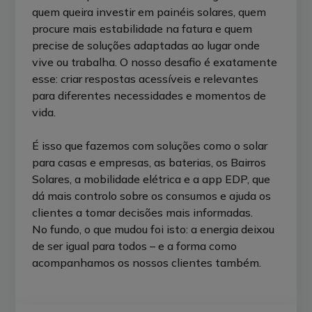
quem queira investir em painéis solares, quem
procure mais estabilidade na fatura e quem
precise de soluções adaptadas ao lugar onde
vive ou trabalha. O nosso desafio é exatamente
esse: criar respostas acessíveis e relevantes
para diferentes necessidades e momentos de
vida.
É isso que fazemos com soluções como o solar
para casas e empresas, as baterias, os Bairros
Solares, a mobilidade elétrica e a app EDP, que
dá mais controlo sobre os consumos e ajuda os
clientes a tomar decisões mais informadas.
No fundo, o que mudou foi isto: a energia deixou
de ser igual para todos – e a forma como
acompanhamos os nossos clientes também.