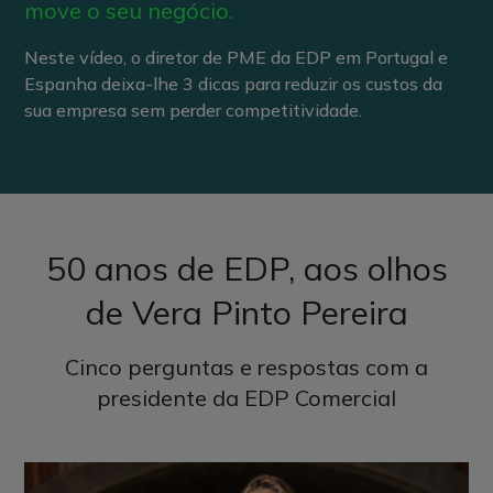
move o seu negócio.
Neste vídeo, o diretor de PME da EDP em Portugal e
Espanha deixa-lhe 3 dicas para reduzir os custos da
sua empresa sem perder competitividade.
50 anos de EDP, aos olhos
de Vera Pinto Pereira
Cinco perguntas e respostas com a
presidente da EDP Comercial