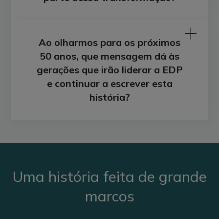
Ao olharmos para os próximos
50 anos, que mensagem dá às
gerações que irão liderar a EDP
e continuar a escrever esta
história?
Uma história feita de grande
marcos