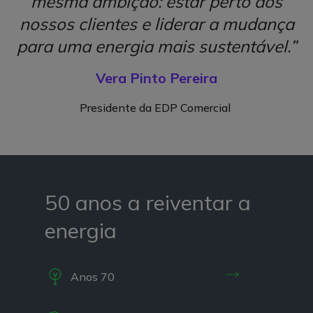
mesma ambição: estar perto dos
nossos clientes e liderar a mudança
para uma energia mais sustentável.”
Vera Pinto Pereira
Presidente da EDP Comercial
50 anos a reiventar a
energia
Anos 70