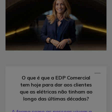
O que é que a EDP Comercial
tem hoje para dar aos clientes
que as elétricas não tinham ao
longo das últimas décadas?
A forma como as pessoas vivem a