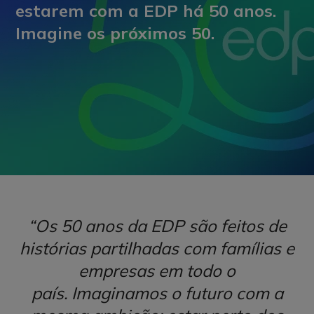
estarem com a EDP há 50 anos.
Imagine os próximos 50.
“Os 50 anos da EDP são feitos de
histórias partilhadas com famílias e
empresas em todo o
país. Imaginamos o futuro com a