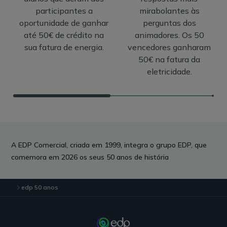
participantes a
mirabolantes às
oportunidade de ganhar
perguntas dos
até 50€ de crédito na
animadores. Os 50
sua fatura de energia.
vencedores ganharam
50€ na fatura da
eletricidade.
A EDP Comercial, criada em 1999, integra o grupo EDP, que
comemora em 2026 os seus 50 anos de história
edp 50 anos