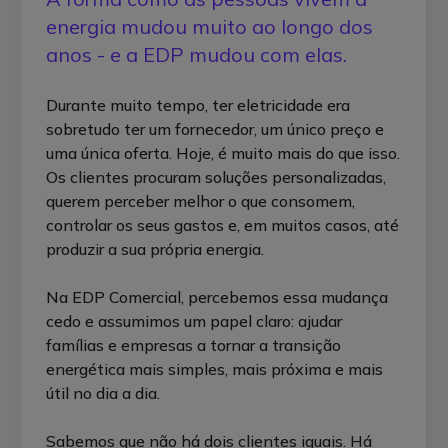
energia mudou muito ao longo dos
anos - e a EDP mudou com elas.
Durante muito tempo, ter eletricidade era
sobretudo ter um fornecedor, um único preço e
uma única oferta. Hoje, é muito mais do que isso.
Os clientes procuram soluções personalizadas,
querem perceber melhor o que consomem,
controlar os seus gastos e, em muitos casos, até
produzir a sua própria energia.
Na EDP Comercial, percebemos essa mudança
cedo e assumimos um papel claro: ajudar
famílias e empresas a tornar a transição
energética mais simples, mais próxima e mais
útil no dia a dia.
Sabemos que não há dois clientes iguais. Há