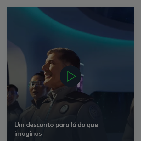
Um desconto para lá do que
imaginas