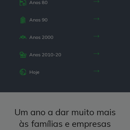
Anos 80
Anos 90
Anos 2000
Anos 2010-20
Hoje
Um ano a dar muito mais
às famílias e empresas