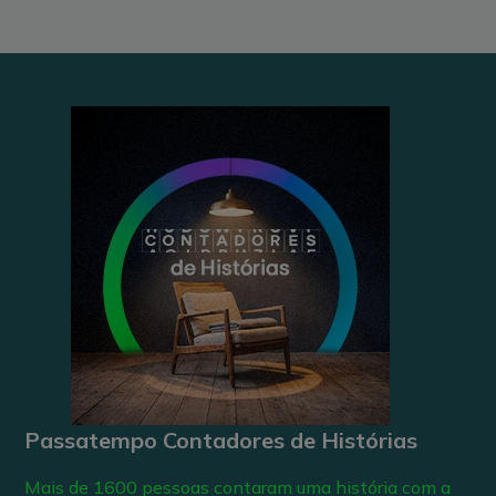
Passatempo Contadores de Histórias
Mais de 1600 pessoas contaram uma história com a